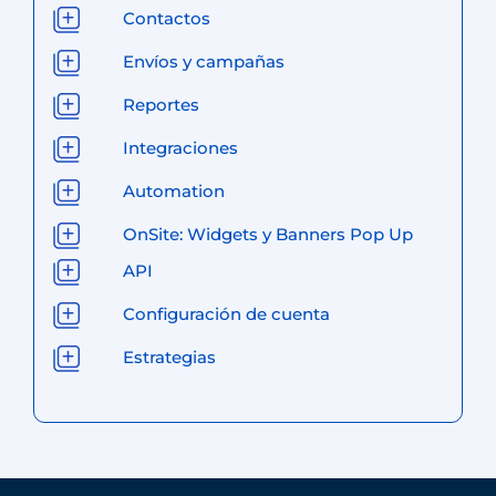
Contactos
Envíos y campañas
Reportes
Integraciones
Automation
OnSite: Widgets y Banners Pop Up
API
Configuración de cuenta
Estrategias