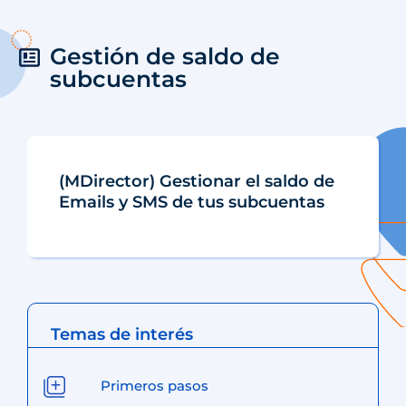
Gestión de saldo de
subcuentas
(MDirector) Gestionar el saldo de
Emails y SMS de tus subcuentas
Temas de interés
Primeros pasos