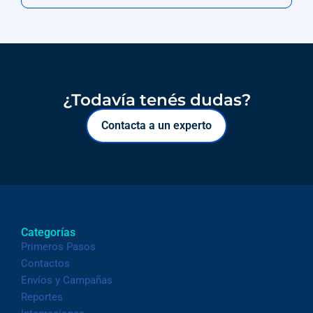
¿Todavía tenés dudas?
Contacta a un experto
Categorías
Primeros Pasos
Contactos
Envíos y Campañas
Reportes