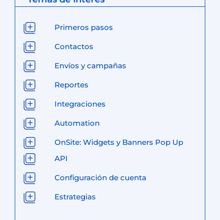
Primeros pasos
Contactos
Envíos y campañas
Reportes
Integraciones
Automation
OnSite: Widgets y Banners Pop Up
API
Configuración de cuenta
Estrategias