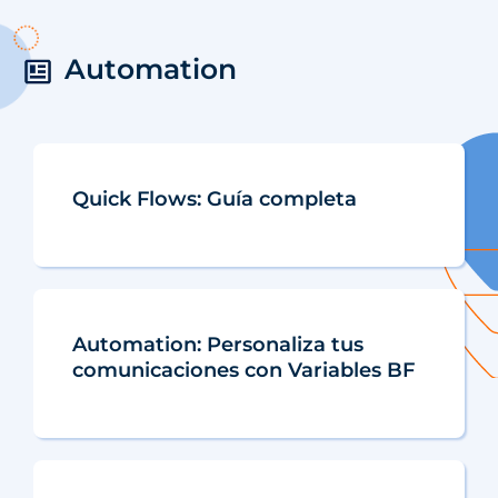
Automation
Quick Flows: Guía completa
Automation: Personaliza tus
comunicaciones con Variables BF