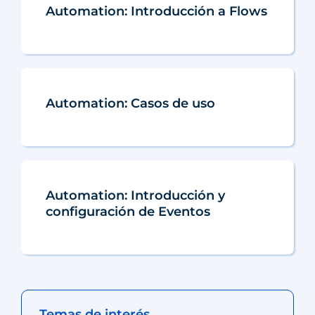
Automation: Introducción a Flows
Automation: Casos de uso
Automation: Introducción y
configuración de Eventos
Temas de interés