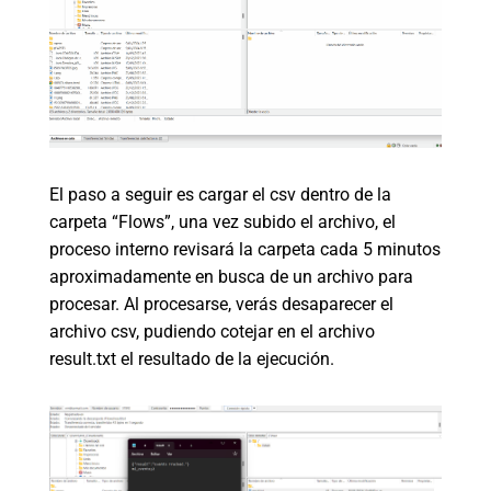
El paso a seguir es cargar el csv dentro de la
carpeta “Flows”, una vez subido el archivo, el
proceso interno revisará la carpeta cada 5 minutos
aproximadamente en busca de un archivo para
procesar. Al procesarse, verás desaparecer el
archivo csv, pudiendo cotejar en el archivo
result.txt el resultado de la ejecución.