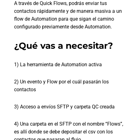
A través de Quick Flows, podrás enviar tus
contactos rápidamente y de manera masiva a un
flow de Automation para que sigan el camino
configurado previamente desde Automation.
¿Qué vas a necesitar?
1) La herramienta de Automation activa
2) Un evento y Flow por el cuál pasarán los
contactos
3) Acceso a envíos SFTP y carpeta QC creada
4) Una carpeta en el SFTP con el nombre “Flows”,
es allí donde se debe depositar el csv con los
contactos que pasaran al flujo