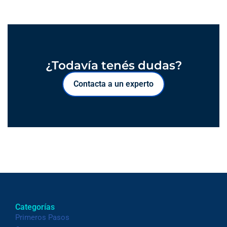
¿Todavía tenés dudas?
Contacta a un experto
Categorías
Primeros Pasos