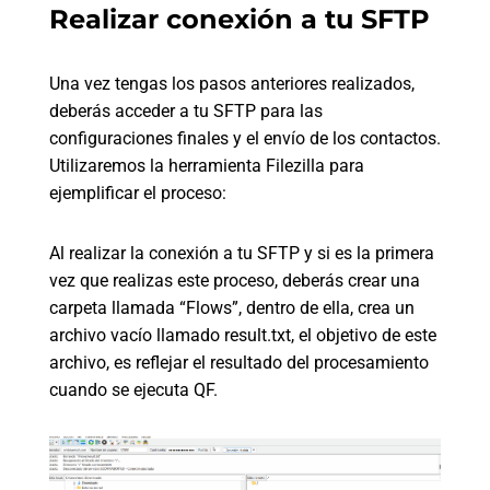
Realizar conexión a tu SFTP
Una vez tengas los pasos anteriores realizados,
deberás acceder a tu SFTP para las
configuraciones finales y el envío de los contactos.
Utilizaremos la herramienta Filezilla para
ejemplificar el proceso:
Al realizar la conexión a tu SFTP y si es la primera
vez que realizas este proceso, deberás crear una
carpeta llamada “Flows”, dentro de ella, crea un
archivo vacío llamado result.txt, el objetivo de este
archivo, es reflejar el resultado del procesamiento
cuando se ejecuta QF.