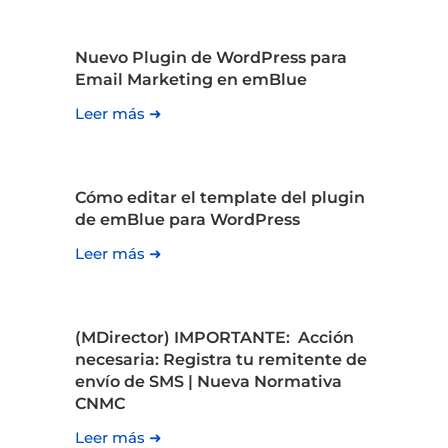
Nuevo Plugin de WordPress para
Email Marketing en emBlue
Leer más ➜
Cómo editar el template del plugin
de emBlue para WordPress
Leer más ➜
(MDirector) IMPORTANTE: Acción
necesaria: Registra tu remitente de
envío de SMS | Nueva Normativa
CNMC
Leer más ➜