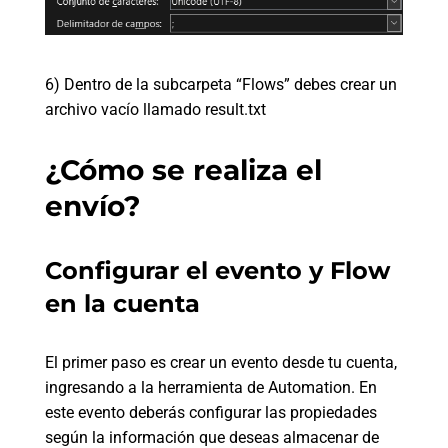
6) Dentro de la subcarpeta “Flows” debes crear un
archivo vacío llamado result.txt
¿Cómo se realiza el
envío?
Configurar el evento y Flow
en la cuenta
El primer paso es crear un evento desde tu cuenta,
ingresando a la herramienta de Automation. En
este evento deberás configurar las propiedades
según la información que deseas almacenar de