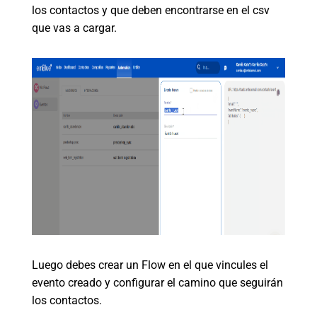
los contactos y que deben encontrarse en el csv
que vas a cargar.
Luego debes crear un Flow en el que vincules el
evento creado y configurar el camino que seguirán
los contactos.