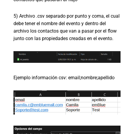
5) Archivo .csv separado por punto y coma, el cual
debe tener el nombre del evento y dentro del
archivo los contactos que van a pasar por el flow
junto con las propiedades creadas en el evento.
Ejemplo información csv: email;nombre;apellido