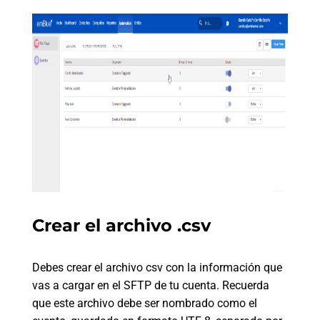
Crear el archivo .csv
Debes crear el archivo csv con la información que
vas a cargar en el SFTP de tu cuenta. Recuerda
que este archivo debe ser nombrado como el