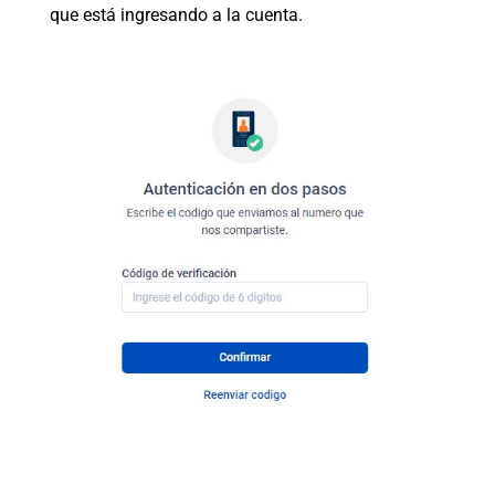
que está ingresando a la cuenta.