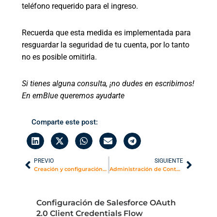
teléfono requerido para el ingreso.
Recuerda que esta medida es implementada para
resguardar la seguridad de tu cuenta, por lo tanto
no es posible omitirla.
Si tienes alguna consulta, ¡no dudes en escribirnos!
En emBlue queremos ayudarte
Comparte este post:
PREVIO
SIGUIENTE
Creación y configuración de Sender
Administración de Contactos
Configuración de Salesforce OAuth
2.0 Client Credentials Flow