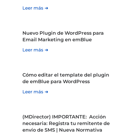
Leer más ➜
Nuevo Plugin de WordPress para
Email Marketing en emBlue
Leer más ➜
Cómo editar el template del plugin
de emBlue para WordPress
Leer más ➜
(MDirector) IMPORTANTE: Acción
necesaria: Registra tu remitente de
envío de SMS | Nueva Normativa