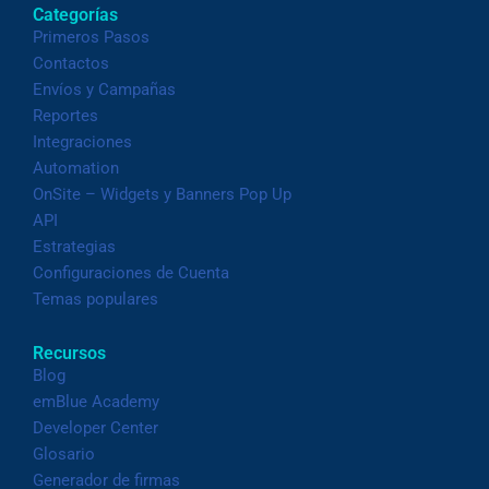
Categorías
Primeros Pasos
Contactos
Envíos y Campañas
Reportes
Integraciones
Automation
OnSite – Widgets y Banners Pop Up
API
Estrategias
Configuraciones de Cuenta
Temas populares
Recursos
Blog
emBlue Academy
Developer Center
Glosario
Generador de firmas