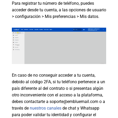
Para registrar tu número de teléfono, puedes
acceder desde tu cuenta, a las opciones de usuario
> configuración > Mis preferencias > Mis datos.
En caso de no conseguir acceder a tu cuenta,
debido al código 2FA, si tu teléfono pertenece a un
país diferente al del contrato o si presentas algún
otro inconveniente con el acceso a la plataforma,
debes contactarte a soporte@embluemail.com o a
través de
nuestros canales
de chat y Whatsapp
para poder validar tu identidad y configurar el