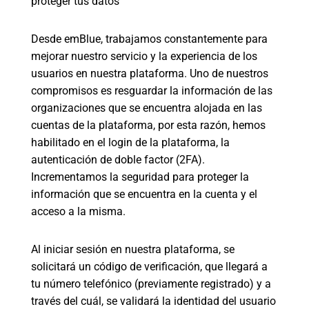
proteger tus datos
Desde emBlue, trabajamos constantemente para
mejorar nuestro servicio y la experiencia de los
usuarios en nuestra plataforma. Uno de nuestros
compromisos es resguardar la información de las
organizaciones que se encuentra alojada en las
cuentas de la plataforma, por esta razón, hemos
habilitado en el login de la plataforma, la
autenticación de doble factor (2FA).
Incrementamos la seguridad para proteger la
información que se encuentra en la cuenta y el
acceso a la misma.
Al iniciar sesión en nuestra plataforma, se
solicitará un código de verificación, que llegará a
tu número telefónico (previamente registrado) y a
través del cuál, se validará la identidad del usuario