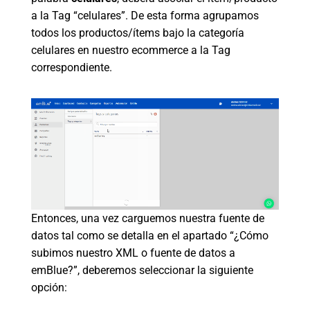
a la Tag “celulares”. De esta forma agrupamos
todos los productos/ítems bajo la categoría
celulares en nuestro ecommerce a la Tag
correspondiente.
Entonces, una vez carguemos nuestra fuente de
datos tal como se detalla en el apartado “¿Cómo
subimos nuestro XML o fuente de datos a
emBlue?”, deberemos seleccionar la siguiente
opción: