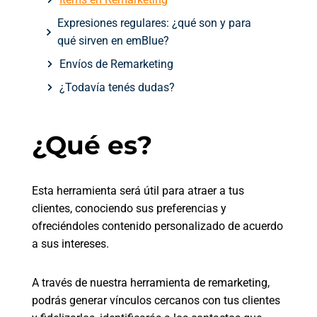
Expresiones regulares: ¿qué son y para
qué sirven en emBlue?
Envíos de Remarketing
¿Todavía tenés dudas?
¿Qué es?
Esta herramienta será útil para atraer a tus
clientes, conociendo sus preferencias y
ofreciéndoles contenido personalizado de acuerdo
a sus intereses.
A través de nuestra herramienta de remarketing,
podrás generar vínculos cercanos con tus clientes