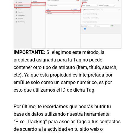
IMPORTANTE:
Si elegimos este método, la
propiedad asignada para la Tag no puede
contener otro tipo de atributo (Item, título, search,
etc). Ya que esta propiedad es interpretada por
emBlue solo como un campo numérico, es por
esto que utilizamos el ID de dicha Tag.
Por último, te recordamos que podrás nutrir tu
base de datos utilizando nuestra herramienta
“Pixel Tracking” para asociar Tags a tus contactos
de acuerdo a la actividad en tu sitio web o