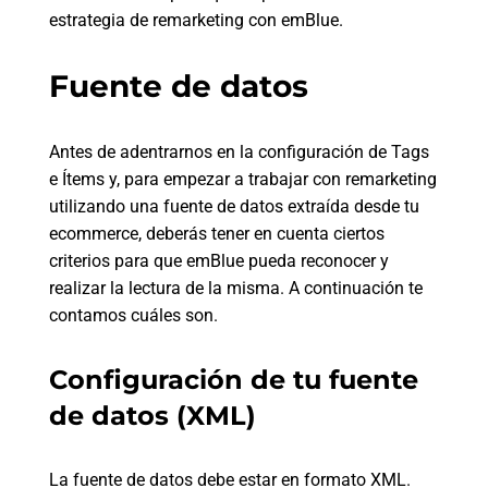
estrategia de remarketing con emBlue.
Fuente de datos
Antes de adentrarnos en la configuración de Tags
e Ítems y, para empezar a trabajar con remarketing
utilizando una fuente de datos extraída desde tu
ecommerce, deberás tener en cuenta ciertos
criterios para que emBlue pueda reconocer y
realizar la lectura de la misma. A continuación te
contamos cuáles son.
Configuración de tu fuente
de datos (XML)
La fuente de datos debe estar en formato XML.