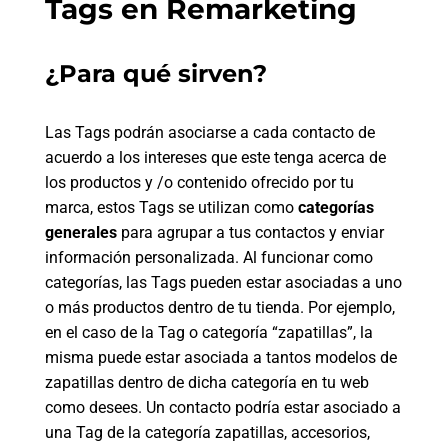
Tags en Remarketing
¿Para qué sirven?
Las Tags podrán asociarse a cada contacto de
acuerdo a los intereses que este tenga acerca de
los productos y /o contenido ofrecido por tu
marca, estos Tags se utilizan como
categorías
generales
para agrupar a tus contactos y enviar
información personalizada. Al funcionar como
categorías, las Tags pueden estar asociadas a uno
o más productos dentro de tu tienda. Por ejemplo,
en el caso de la Tag o categoría “zapatillas”, la
misma puede estar asociada a tantos modelos de
zapatillas dentro de dicha categoría en tu web
como desees. Un contacto podría estar asociado a
una Tag de la categoría zapatillas, accesorios,