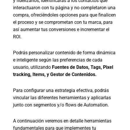
y fidelizarlos, identificarás a los contactos que
interactuaron con tu página y no completaron una
compra, ofreciéndoles opciones para que finalicen
el proceso y se comprometan con tu marca, para
así aumentar tus conversiones e incrementar el
ROI.
Podrás personalizar contenido de forma dinámica
e inteligente según las preferencias de cada
usuario, utilizando
Fuentes de Datos, Tags, Pixel
tracking, Items, y Gestor de Contenidos.
Para configurar una estrategia efectiva, podrás
vincular las diferentes herramientas y aplicarlas
junto con segmentos y/o flows de Automation.
A continuación veremos en detalle herramientas
fundamentales para que implementes tu