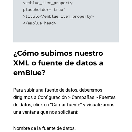
<emblue_item_property 
placeholder="true" 
>titulo</emblue_item_property>

</emblue_head>

¿Cómo subimos nuestro
XML o fuente de datos a
emBlue?
Para subir una fuente de datos, deberemos
dirigirnos a Configuración > Campañas > Fuentes
de datos, click en “Cargar fuente” y visualizamos
una ventana que nos solicitará:
Nombre de la fuente de datos.