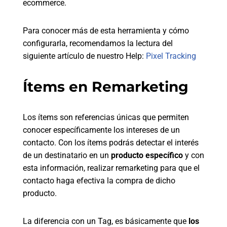
ecommerce.
Para conocer más de esta herramienta y cómo
configurarla, recomendamos la lectura del
siguiente artículo de nuestro Help:
Pixel Tracking
Ítems en Remarketing
Los ítems son referencias únicas que permiten
conocer específicamente los intereses de un
contacto. Con los ítems podrás detectar el interés
de un destinatario en un
producto específico
y con
esta información, realizar remarketing para que el
contacto haga efectiva la compra de dicho
producto.
La diferencia con un Tag, es básicamente que
los