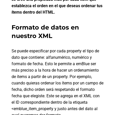
establezca el orden en el que deseas ordenar tus
ítems dentro del HTML.
Formato de datos en
nuestro XML
Se puede especificar por cada property el tipo de
dato que contiene: alfanumérico, numérico y
formato de fecha. Esto le permite a emBlue ser
más preciso a la hora de hacer un ordenamiento
de ítems a partir de un property. Por ejemplo,
cuando quieras ordenar los ítems por un campo de
fecha, dicho orden será respetando el formato
fecha que elegiste. Este se agrega en el XML con
el ID correspondiente dentro de la etiqueta
<emblue_item_property y justo antes del dato al