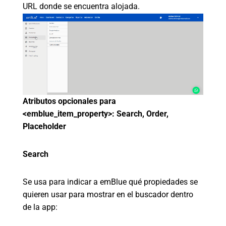
URL donde se encuentra alojada.
Atributos opcionales para
<emblue_item_property>:
Search, Order,
Placeholder
Search
Se usa para indicar a emBlue qué propiedades se
quieren usar para mostrar en el buscador dentro
de la app: