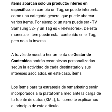
ítems abarcan solo un producto/interés en
específico
, en cambio un Tag, se puede interpretar
como una categoría general que puede abarcar
varios items. Por ejemplo: un ítem puede ser «TV
Samsung 32» y un Tag es «Televisores». De esta
manera, el ítem puede estar contenido en el Tag,
pero no a la inversa.
A través de nuestra herramienta de
Gestor de
Contenidos
podrás crear piezas personalizadas
según la actividad de cada destinatario y sus
intereses asociados, en este caso, ítems.
Los ítems para tu estrategia de remarketing serán
incorporados a la plataforma mediante la carga de
tu fuente de datos (XML), tal como te explicamos
al principio de este artículo.