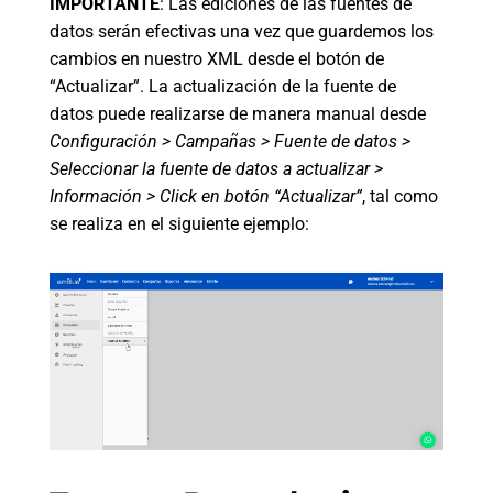
IMPORTANTE
: Las ediciones de las fuentes de
datos serán efectivas una vez que guardemos los
cambios en nuestro XML desde el botón de
“Actualizar”. La actualización de la fuente de
datos puede realizarse de manera manual desde
Configuración > Campañas > Fuente de datos >
Seleccionar la fuente de datos a actualizar >
Información > Click en botón “Actualizar”
, tal como
se realiza en el siguiente ejemplo: