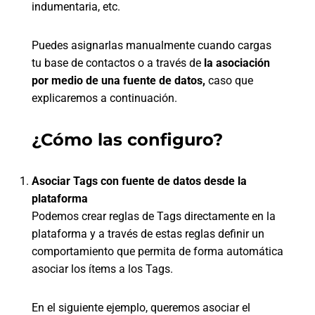
indumentaria, etc.
Puedes asignarlas manualmente cuando cargas
tu base de contactos o a través de
la asociación
por medio de una fuente de datos,
caso que
explicaremos a continuación.
¿Cómo las configuro?
Asociar Tags con fuente de datos desde la
plataforma
Podemos crear reglas de Tags directamente en la
plataforma y a través de estas reglas definir un
comportamiento que permita de forma automática
asociar los ítems a los Tags.
En el siguiente ejemplo, queremos asociar el