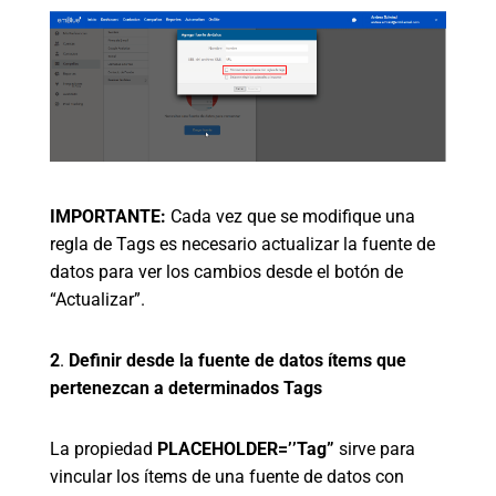
IMPORTANTE:
Cada vez que se modifique una
regla de Tags es necesario actualizar la fuente de
datos para ver los cambios desde el botón de
“Actualizar”.
2
.
Definir desde la fuente de datos ítems que
pertenezcan a determinados Tags
La propiedad
PLACEHOLDER=’’Tag”
sirve para
vincular los ítems de una fuente de datos con