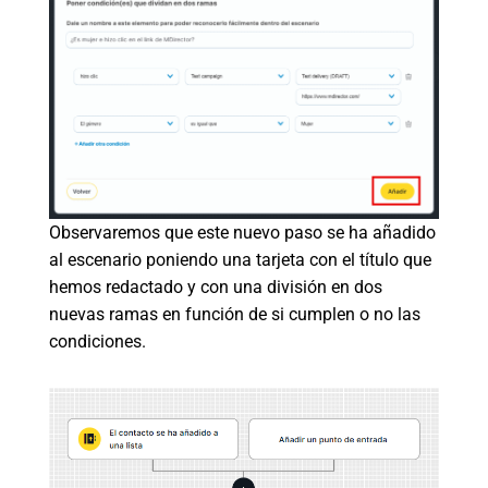
Observaremos que este nuevo paso se ha añadido
al escenario poniendo una tarjeta con el título que
hemos redactado y con una división en dos
nuevas ramas en función de si cumplen o no las
condiciones.