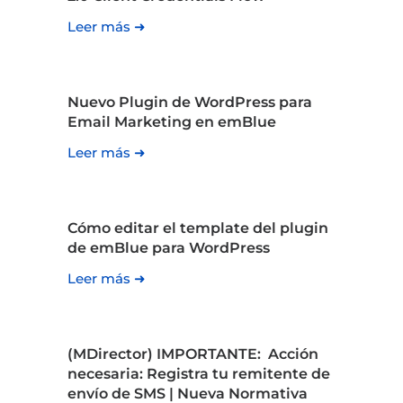
Leer más ➜
Nuevo Plugin de WordPress para
Email Marketing en emBlue
Leer más ➜
Cómo editar el template del plugin
de emBlue para WordPress
Leer más ➜
(MDirector) IMPORTANTE: Acción
necesaria: Registra tu remitente de
envío de SMS | Nueva Normativa