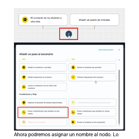
Ahora podremos asignar un nombre al nodo. Lo