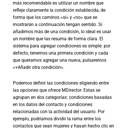
más recomendable es utilizar un nombre que
refleje claramente la condición establecida, de
forma que los caminos «sí» y «no» que se
mostrarán a continuación tengan sentido. Si
añadimos más de una condición, lo ideal es usar
un nombre que las resuma de forma clara. El
sistema para agregar condiciones es simple: por
defecto, tenemos una primera condición y cada
que queramos agregar una nueva, pulsaremos
«+Añadir otra condición».
Podemos definir las condiciones eligiendo entre
las opciones que ofrece MDirector. Estas se
agrupan en dos categorías: condiciones basadas
en los datos del contacto y condiciones
relacionadas con la actividad del usuario. Por
ejemplo, podríamos dividir la rama entre los
contactos que sean mujeres y hayan hecho clic en