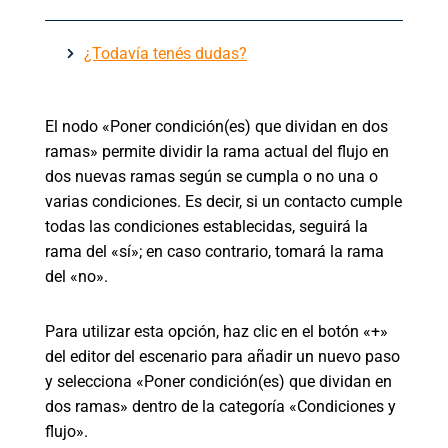
¿Todavía tenés dudas?
El nodo «Poner condición(es) que dividan en dos
ramas» permite dividir la rama actual del flujo en
dos nuevas ramas según se cumpla o no una o
varias condiciones. Es decir, si un contacto cumple
todas las condiciones establecidas, seguirá la
rama del «sí»; en caso contrario, tomará la rama
del «no».
Para utilizar esta opción, haz clic en el botón «+»
del editor del escenario para añadir un nuevo paso
y selecciona «Poner condición(es) que dividan en
dos ramas» dentro de la categoría «Condiciones y
flujo».