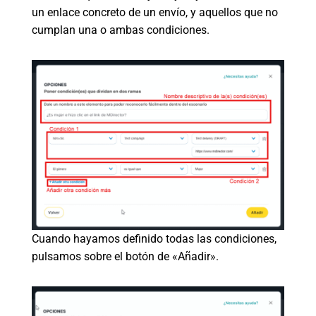
un enlace concreto de un envío, y aquellos que no
cumplan una o ambas condiciones.
Cuando hayamos definido todas las condiciones,
pulsamos sobre el botón de «Añadir».