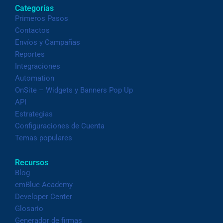
Categorías
Primeros Pasos
Contactos
Envíos y Campañas
Reportes
Integraciones
Automation
OnSite – Widgets y Banners Pop Up
API
Estrategias
Configuraciones de Cuenta
Temas populares
Recursos
Blog
emBlue Academy
Developer Center
Glosario
Generador de firmas