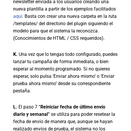
newsletter enviada a los usuarios creando una
nueva plantilla a partir de los ejemplos facilitados
aquí
. Basta con crear una nueva carpeta en la ruta
/templates/ del directorio del plugin siguiendo el
modelo para que el sistema la reconozca.
(Conocimientos de HTML / CSS requeridos).
K.
Una vez que lo tengas todo configurado, puedes
lanzar tu campaña de forma inmediata, o bien
esperar al momento programado. Si no quieres
esperar, solo pulsa ‘Enviar ahora mismo’ o ‘Enviar
prueba ahora mismo’ desde su correspondiente
pestaña.
L.
El paso 7 “
Reiniciar fecha de último envío
diario y semanal
” se utiliza para poder resetear la
fecha de envío de manera que, aunque se hayan
realizado envíos de prueba, el sistema no los