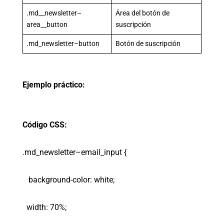
.md__newsletter–
Área del botón de
area__button
suscripción
.md_newsletter–button
Botón de suscripción
Ejemplo práctico:
Código CSS:
.md_newsletter–email_input {
background-color: white;
width: 70%;