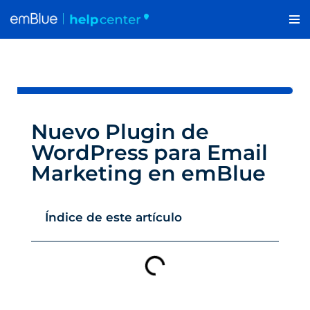
Saltar
al
contenido
Nuevo Plugin de
WordPress para Email
Marketing en emBlue
Índice de este artículo