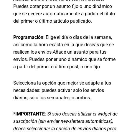
Puedes optar por un asunto fijo o uno dinámico
que se genere automáticamente a partir del título
del primer o último artículo publicado.
Programación
: Elige el día o días de la semana,
así como la hora exacta en la que deseas que se
realicen los envíos.Añade un asunto para tus
envíos. Puedes poner uno dinámico que se forme
a partir del primer o último post; o uno fijo.
Selecciona la opción que mejor se adapte a tus
necesidades: puedes activar solo los envíos
diarios, solo los semanales, o ambos.
*
IMPORTANTE
:
Si solo deseas utilizar el widget de
suscripción (sin enviar newsletters automáticas),
debes seleccionar la opción de envíos diarios pero