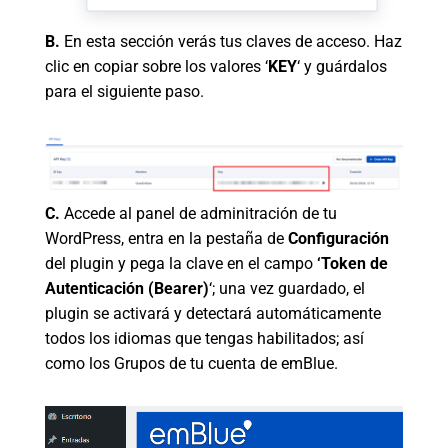
B.
En esta sección verás tus claves de acceso. Haz
clic en copiar sobre los valores ‘
KEY
‘ y guárdalos
para el siguiente paso.
C.
Accede al panel de adminitración de tu
WordPress, entra en la pestaña de
Configuración
del plugin y pega la clave en el campo
‘Token de
Autenticación (Bearer)
‘; una vez guardado, el
plugin se activará y detectará automáticamente
todos los idiomas que tengas habilitados; así
como los Grupos de tu cuenta de emBlue.