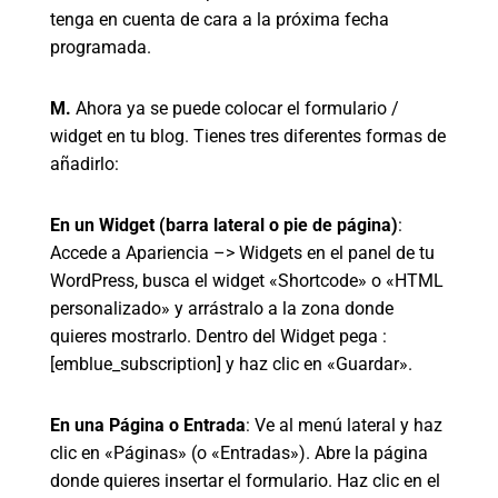
tenga en cuenta de cara a la próxima fecha
programada.
M.
Ahora ya se puede colocar el formulario /
widget en tu blog. Tienes tres diferentes formas de
añadirlo:
En un Widget (barra lateral o pie de página)
:
Accede a Apariencia –> Widgets en el panel de tu
WordPress, busca el widget «Shortcode» o «HTML
personalizado» y arrástralo a la zona donde
quieres mostrarlo. Dentro del Widget pega :
[emblue_subscription] y haz clic en «Guardar».
En una Página o Entrada
: Ve al menú lateral y haz
clic en «Páginas» (o «Entradas»). Abre la página
donde quieres insertar el formulario. Haz clic en el