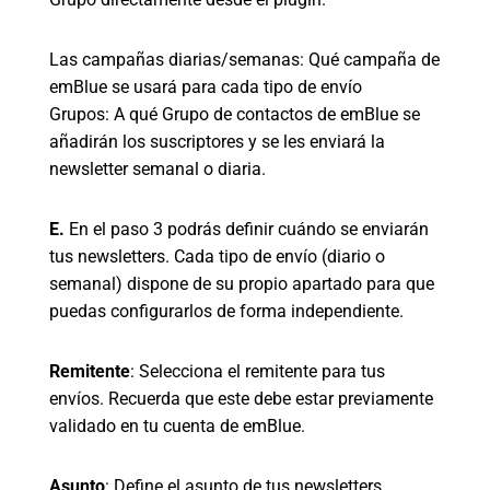
Las campañas diarias/semanas: Qué campaña de
emBlue se usará para cada tipo de envío
Grupos: A qué Grupo de contactos de emBlue se
añadirán los suscriptores y se les enviará la
newsletter semanal o diaria.
E.
En el paso 3 podrás definir cuándo se enviarán
tus newsletters. Cada tipo de envío (diario o
semanal) dispone de su propio apartado para que
puedas configurarlos de forma independiente.
Remitente
: Selecciona el remitente para tus
envíos. Recuerda que este debe estar previamente
validado en tu cuenta de emBlue.
Asunto
: Define el asunto de tus newsletters.