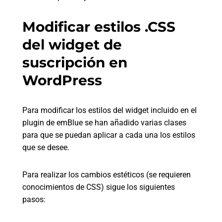
Modificar estilos .CSS
del widget de
suscripción en
WordPress
Para modificar los estilos del widget incluido en el
plugin de emBlue se han añadido varias clases
para que se puedan aplicar a cada una los estilos
que se desee.
Para realizar los cambios estéticos (se requieren
conocimientos de CSS) sigue los siguientes
pasos: