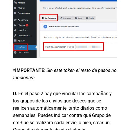
*
IMPORTANTE
:
Sin este token el resto de pasos no
funcionará
D.
En el paso 2 hay que vincular las campañas y
los grupos de los envíos que desees que se
realicen automáticamente, tanto diarios como
semanales. Puedes indicar contra qué Grupo de
emBlue se realizará cada envío, o bien, crear un
Grupo directamente desde el plugin.