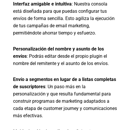
Interfaz amigable e intuitiva
: Nuestra consola
está diseñada para que puedas configurar tus
envíos de forma sencilla. Esto agiliza la ejecución
de tus campañas de email marketing,
permitiéndote ahorrar tiempo y esfuerzo.
Personalización del nombre y asunto de los
envíos
: Podrás editar desde el propio plugin el
nombre del remitente y el asunto de los envíos.
Envío a segmentos en lugar de a listas completas
de suscriptores
: Un paso más en la
personalización y que resulta fundamental para
construir programas de marketing adaptados a
cada etapa de customer journey y comunicaciones
más efectivas.