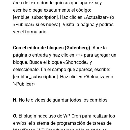
área de texto donde quieras que aparezca y
escribe o pega exactamente el código:
[emblue_subscription]. Haz clic en «Actualizar» (o
«Publicar» si es nueva). Visita la página y podrás
ver el formulario.
Con el editor de bloques (Gutenberg)
: Abre la
página o entrada y haz clic en «+» para agregar un
bloque. Busca el bloque «Shortcode» y
selecciónalo. En el campo que aparece, escribe:
[emblue_subscription]. Haz clic en «‘Actualizar» o
‘»Publicar».
N.
No te olvides de guardar todos los cambios.
O.
El plugin hace uso de WP Cron para realizar los
envíos, el sistema de programación de tareas de