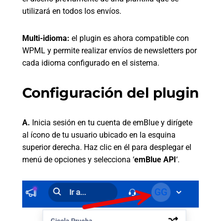
utilizará en todos los envíos.
Multi-idioma:
el plugin es ahora compatible con
WPML y permite realizar envíos de newsletters por
cada idioma configurado en el sistema.
Configuración del plugin
A.
Inicia sesión en tu cuenta de emBlue y dirígete
al ícono de tu usuario ubicado en la esquina
superior derecha. Haz clic en él para desplegar el
menú de opciones y selecciona ‘
emBlue API
‘.