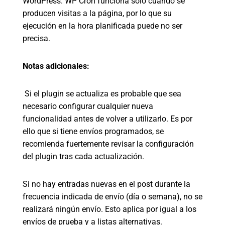
WordPress. WP Cron funciona sólo cuando se
producen visitas a la página, por lo que su
ejecución en la hora planificada puede no ser
precisa.
Notas adicionales:
Si el plugin se actualiza es probable que sea
necesario configurar cualquier nueva
funcionalidad antes de volver a utilizarlo. Es por
ello que si tiene envíos programados, se
recomienda fuertemente revisar la configuración
del plugin tras cada actualización.
Si no hay entradas nuevas en el post durante la
frecuencia indicada de envío (día o semana), no se
realizará ningún envío. Esto aplica por igual a los
envíos de prueba y a listas alternativas.