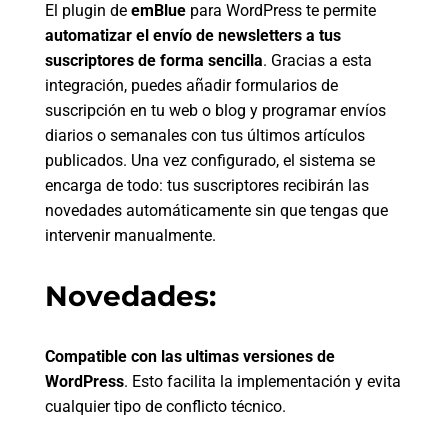
El plugin de
emBlue
para WordPress te permite
automatizar el envío de newsletters a tus
suscriptores de forma sencilla
. Gracias a esta
integración, puedes añadir formularios de
suscripción en tu web o blog y programar envíos
diarios o semanales con tus últimos artículos
publicados. Una vez configurado, el sistema se
encarga de todo: tus suscriptores recibirán las
novedades automáticamente sin que tengas que
intervenir manualmente.
Novedades:
Compatible con las ultimas versiones de
WordPress
. Esto facilita la implementación y evita
cualquier tipo de conflicto técnico.