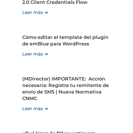
2.0 Client Credentials Flow
Leer más ➜
Cómo editar el template del plugin
de emBlue para WordPress
Leer más ➜
(MDirector) IMPORTANTE: Acción
necesaria: Registra tu remitente de
envío de SMS | Nueva Normativa
CNMC
Leer más ➜