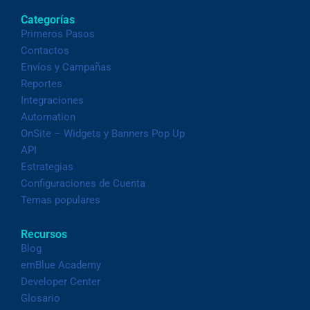
Categorías
Primeros Pasos
Contactos
Envíos y Campañas
Reportes
Integraciones
Automation
OnSite – Widgets y Banners Pop Up
API
Estrategias
Configuraciones de Cuenta
Temas populares
Recursos
Blog
emBlue Academy
Developer Center
Glosario