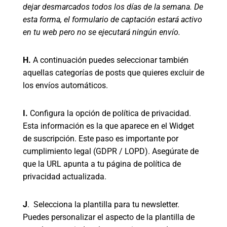
dejar desmarcados todos los días de la semana. De
esta forma, el formulario de captación estará activo
en tu web pero no se ejecutará ningún envío.
H.
A continuación puedes seleccionar también
aquellas categorías de posts que quieres excluir de
los envíos automáticos.
I.
Configura la opción de política de privacidad.
Esta información es la que aparece en el Widget
de suscripción. Este paso es importante por
cumplimiento legal (GDPR / LOPD). Asegúrate de
que la URL apunta a tu página de política de
privacidad actualizada.
J
. Selecciona la plantilla para tu newsletter.
Puedes personalizar el aspecto de la plantilla de