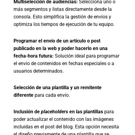
Multiselección de audiencias:
Selecciona uno o
más segmentos y listas directamente desde la
consola. Esto simplifica la gestión de envíos y
optimiza los tiempos de ejecución de tu equipo.
Programar el envío de un artículo o post
publicado en la web y poder hacerlo en una
fecha-hora futura:
Solución ideal para programar
el envío de contenidos en fechas especiales o a
usuarios determinados.
Selección de una plantilla y un remitente
diferente
para cada envío.
Inclusión de
placeholders
en las plantillas
para
poder actualizar el contenido con las imágenes
incluidas en el post del blog. Esta opción necesita
el diseño previamente de una plantilla que se